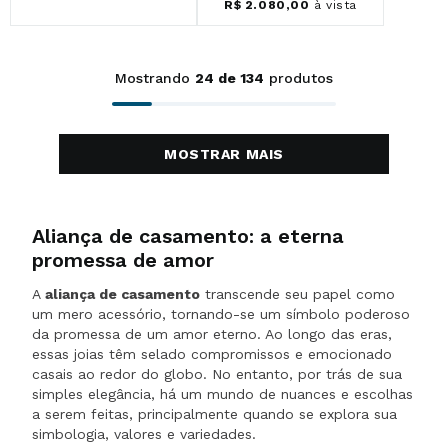
R$
2
.
080
,
00
à vista
Mostrando
24 de 134
MOSTRAR MAIS
Aliança de casamento: a eterna
promessa de amor
A
aliança de casamento
transcende seu papel como
um mero acessório, tornando-se um símbolo poderoso
da promessa de um amor eterno. Ao longo das eras,
essas joias têm selado compromissos e emocionado
casais ao redor do globo. No entanto, por trás de sua
simples elegância, há um mundo de nuances e escolhas
a serem feitas, principalmente quando se explora sua
simbologia, valores e variedades.