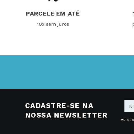
PARCELE EM ATÉ
10x sem juros
CADASTRE-SE NA
NOSSA NEWSLETTER
Ao cli