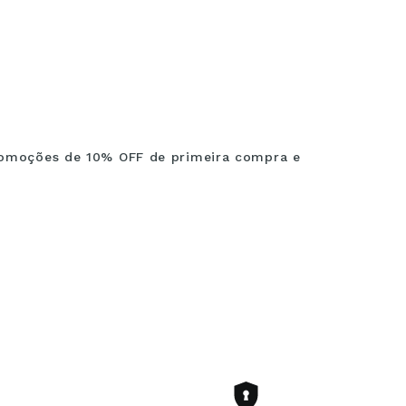
omoções de 10% OFF de primeira compra e