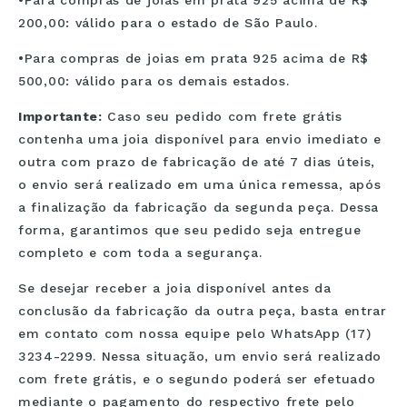
•Para compras de joias em prata 925 acima de R$
200,00: válido para o estado de São Paulo.
•Para compras de joias em prata 925 acima de R$
500,00: válido para os demais estados.
Importante:
Caso seu pedido com frete grátis
contenha uma joia disponível para envio imediato e
outra com prazo de fabricação de até 7 dias úteis,
o envio será realizado em uma única remessa, após
a finalização da fabricação da segunda peça. Dessa
forma, garantimos que seu pedido seja entregue
completo e com toda a segurança.
Se desejar receber a joia disponível antes da
conclusão da fabricação da outra peça, basta entrar
em contato com nossa equipe pelo WhatsApp (17)
3234-2299. Nessa situação, um envio será realizado
com frete grátis, e o segundo poderá ser efetuado
mediante o pagamento do respectivo frete pelo