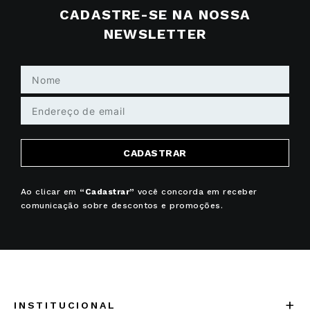
CADASTRE-SE NA NOSSA
NEWSLETTER
CADASTRAR
Ao clicar em
“Cadastrar”
você concorda em receber
comunicação sobre descontos e promoções.
+
INSTITUCIONAL