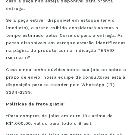
caso a peça não esteja disponível para pronta
entrega.
Se a peça estiver disponível em estoque (envio
imediato), o prazo exibido considerará apenas o
tempo estimado pelos Correios para a entrega. As
peças disponíveis em estoque estarão identificadas
na página do produto com a indicação “ENVIO
IMEDIATO”.
Caso ainda tenha dúvidas sobre sua joia ou sobre o
prazo de envio, nossa equipe de consultoras está à
disposição para te atender pelo WhatsApp (17)
3234-2299.
Políticas de frete grátis:
•Para compras de joias em ouro 18k acima de
R$1.000,00: válido para todo o Brasil.