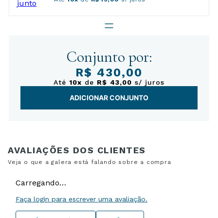
Conjunto por:
R$ 430,00
Até
10x
de
R$ 43,00
s/ juros
ADICIONAR CONJUNTO
Carregando…
Faça login para escrever uma avaliação.