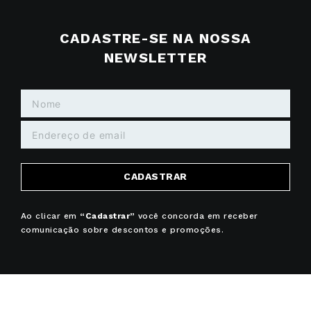
CADASTRE-SE NA NOSSA
NEWSLETTER
CADASTRAR
Ao clicar em
“Cadastrar”
você concorda em receber
comunicação sobre descontos e promoções.