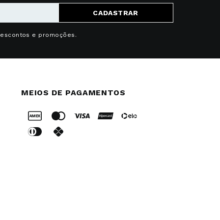
CADASTRAR
descontos e promoções.
MEIOS DE PAGAMENTOS