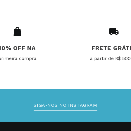
10% OFF NA
FRETE GRÁT
primeira compra
a partir de R$ 500
SIGA-NOS NO INSTAGRAM