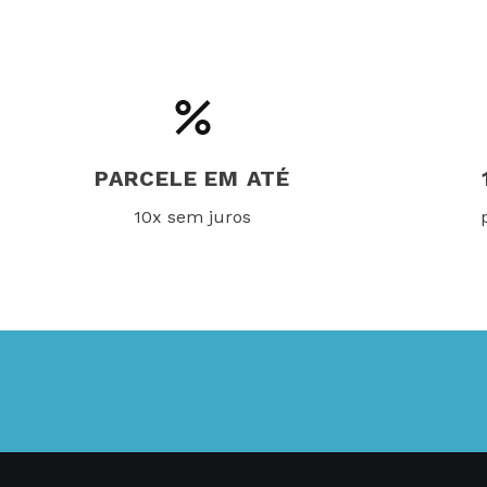
PARCELE EM ATÉ
10x sem juros