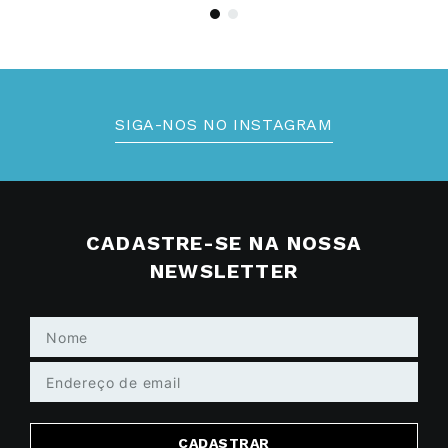
SIGA-NOS NO INSTAGRAM
CADASTRE-SE NA NOSSA
NEWSLETTER
CADASTRAR