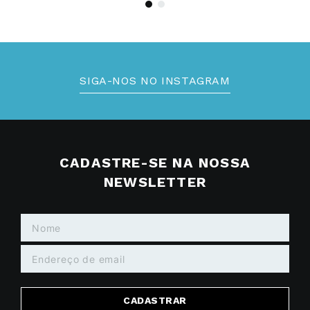
SIGA-NOS NO INSTAGRAM
CADASTRE-SE NA NOSSA
NEWSLETTER
CADASTRAR