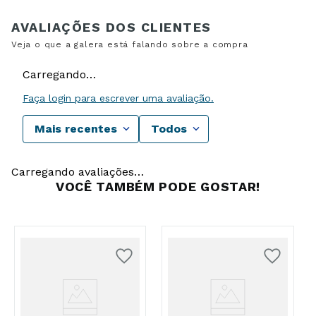
Carregando…
Faça login para escrever uma avaliação.
Mais recentes
Todos
Carregando avaliações…
VOCÊ TAMBÉM PODE GOSTAR!