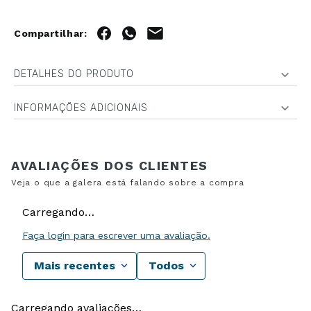
DETALHES DO PRODUTO
INFORMAÇÕES ADICIONAIS
Carregando…
Faça login para escrever uma avaliação.
Mais recentes
Todos
Carregando avaliações…