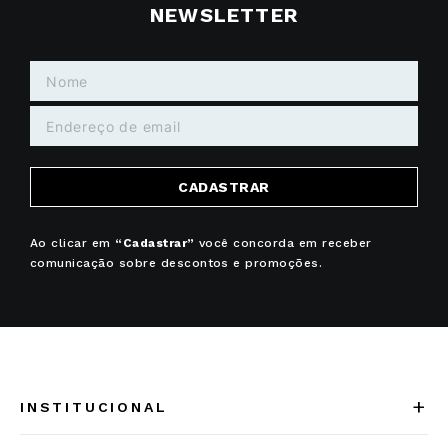
NEWSLETTER
CADASTRAR
Ao clicar em
“Cadastrar”
você concorda em receber
comunicação sobre descontos e promoções.
+
INSTITUCIONAL
Quem somos