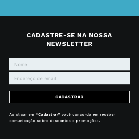
CADASTRE-SE NA NOSSA
NEWSLETTER
CADASTRAR
Ao clicar em
“Cadastrar”
você concorda em receber
comunicação sobre descontos e promoções.