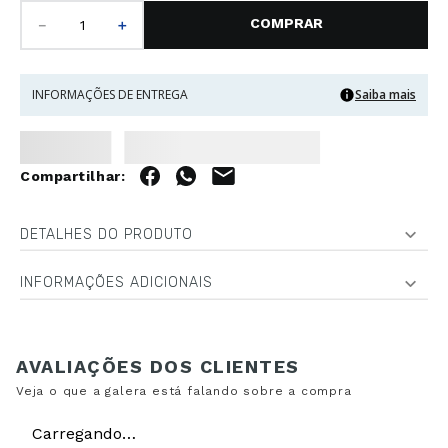
－
＋
INFORMAÇÕES DE ENTREGA
Saiba mais
DETALHES DO PRODUTO
INFORMAÇÕES ADICIONAIS
Carregando…