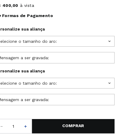
$
400
,
00
à vista
Formas de Pagamento
rsonalize sua aliança
elecione o tamanho do aro:
rsonalize sua aliança
elecione o tamanho do aro:
－
＋