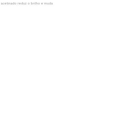
o acetinado reduz o brilho e muda