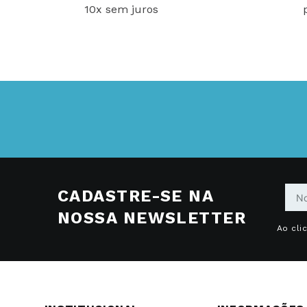
10x sem juros
CADASTRE-SE NA
NOSSA NEWSLETTER
Ao cli