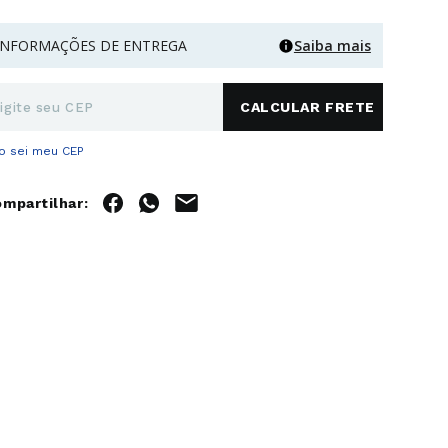
INFORMAÇÕES DE ENTREGA
Saiba mais
o sei meu CEP