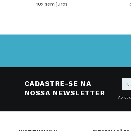
10x sem juros
CADASTRE-SE NA
NOSSA NEWSLETTER
Ao cli