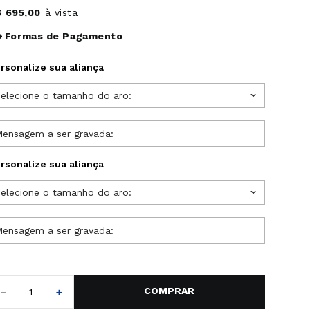
$
695
,
00
à vista
Formas de Pagamento
rsonalize sua aliança
elecione o tamanho do aro:
rsonalize sua aliança
elecione o tamanho do aro:
－
＋