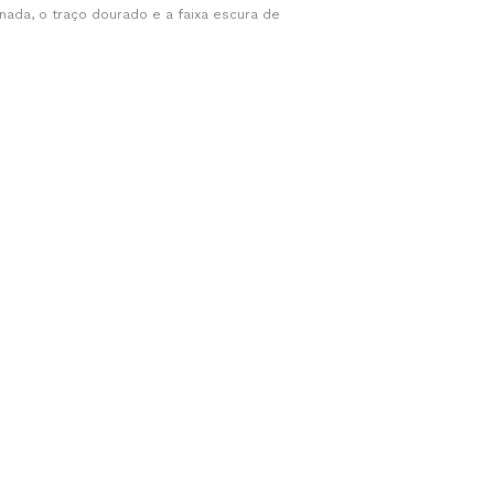
nada, o traço dourado e a faixa escura de