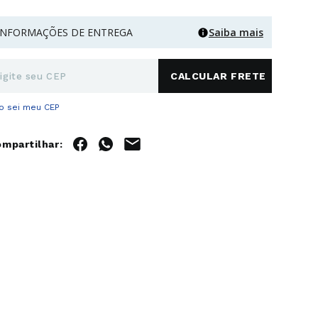
INFORMAÇÕES DE ENTREGA
Saiba mais
o sei meu CEP