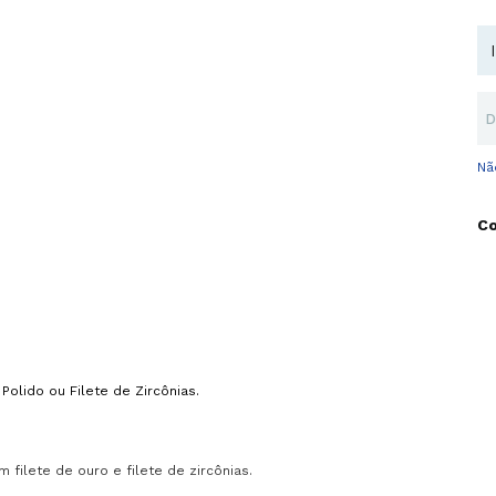
Nã
Polido ou Filete de Zircônias.
filete de ouro e filete de zircônias.