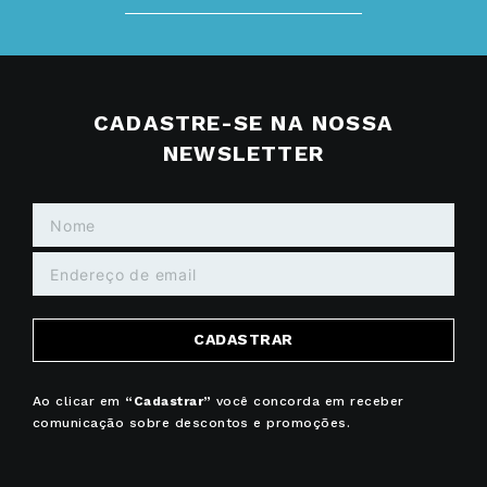
CADASTRE-SE NA NOSSA
NEWSLETTER
CADASTRAR
Ao clicar em
“Cadastrar”
você concorda em receber
comunicação sobre descontos e promoções.