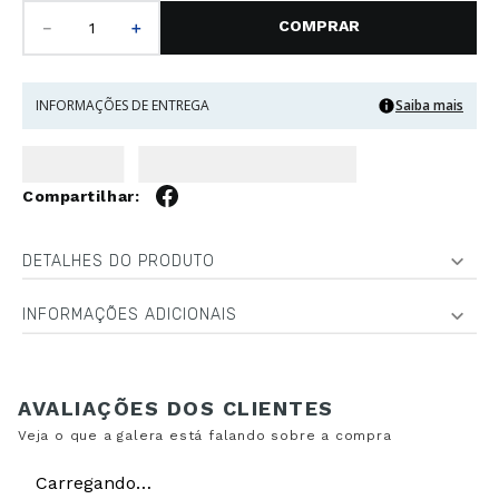
－
＋
INFORMAÇÕES DE ENTREGA
Saiba mais
DETALHES DO PRODUTO
INFORMAÇÕES ADICIONAIS
Carregando…