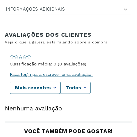
INFORMAÇÕES ADICIONAIS
Classificação média: 0
(0 avaliações)
Faça login para escrever uma avaliação.
Mais recentes
Todos
Nenhuma avaliação
VOCÊ TAMBÉM PODE GOSTAR!