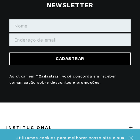
NEWSLETTER
CADASTRAR
Ao clicar em
“Cadastrar”
você concorda em receber
comunicação sobre descontos e promoções.
+
INSTITUCIONAL
Utilizamos cookies para melhorar nosso site e sua
Quem somos