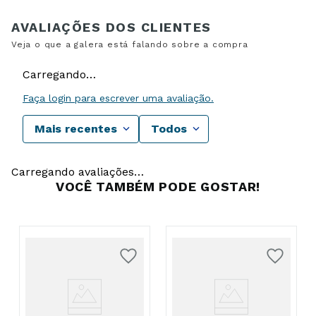
Carregando…
Faça login para escrever uma avaliação.
Mais recentes
Todos
Carregando avaliações…
VOCÊ TAMBÉM PODE GOSTAR!