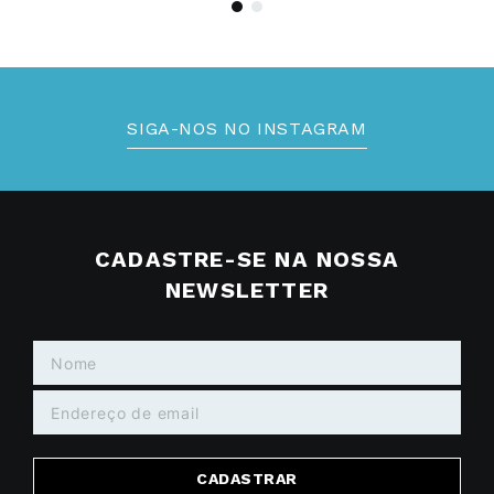
SIGA-NOS NO INSTAGRAM
CADASTRE-SE NA NOSSA
NEWSLETTER
CADASTRAR