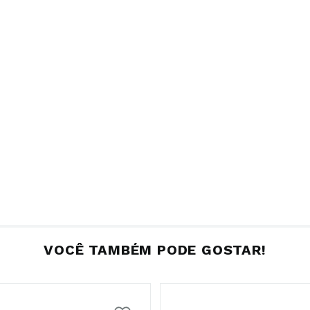
VOCÊ TAMBÉM PODE GOSTAR!