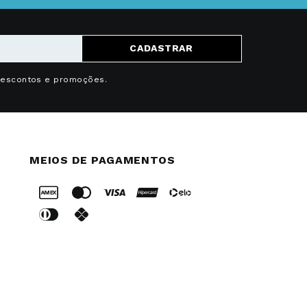
CADASTRAR
descontos e promoções.
MEIOS DE PAGAMENTOS