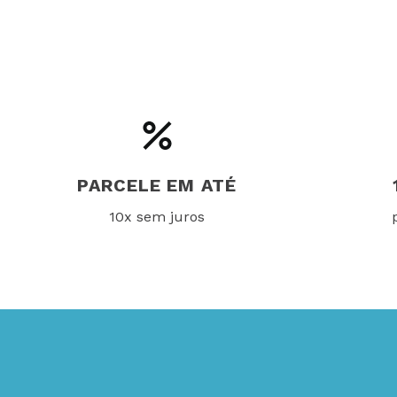
PARCELE EM ATÉ
10x sem juros