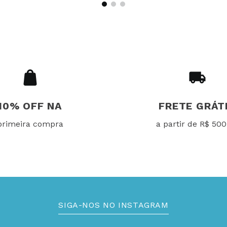
10% OFF NA
FRETE GRÁT
primeira compra
a partir de R$ 500
SIGA-NOS NO INSTAGRAM