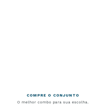
COMPRE O CONJUNTO
O melhor combo para sua escolha.