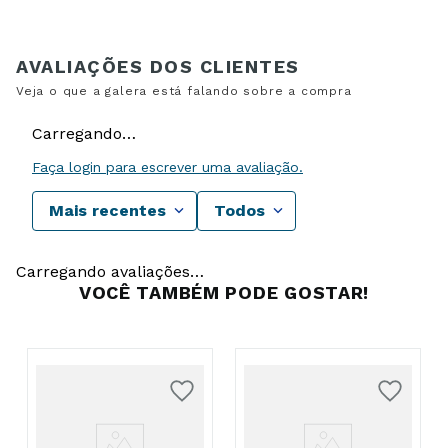
Carregando…
Faça login para escrever uma avaliação.
Mais recentes
Todos
Carregando avaliações…
VOCÊ TAMBÉM PODE GOSTAR!