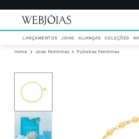
LANÇAMENTOS
JOIAS
ALIANÇAS
COLEÇÕES
M
Joias Femininas
Pulseiras Femininas