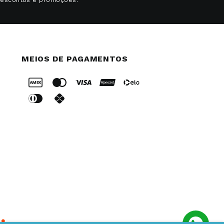
MEIOS DE PAGAMENTOS