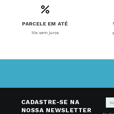
PARCELE EM ATÉ
10x sem juros
CADASTRE-SE NA
NOSSA NEWSLETTER
Ao cli