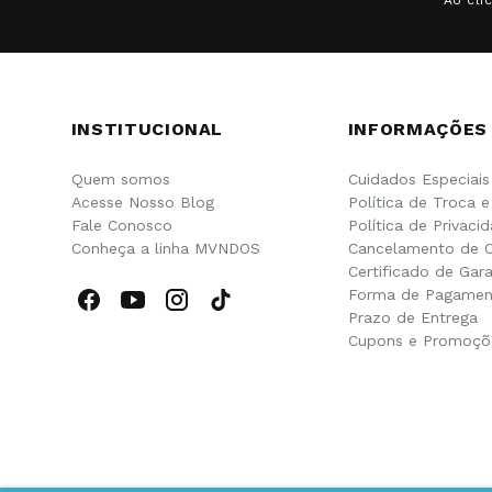
INSTITUCIONAL
INFORMAÇÕES
Quem somos
Cuidados Especiais
Acesse Nosso Blog
Política de Troca 
Fale Conosco
Política de Privaci
Conheça a linha MVNDOS
Cancelamento de 
Certificado de Gara
Forma de Pagamen
Prazo de Entrega
Cupons e Promoçõ