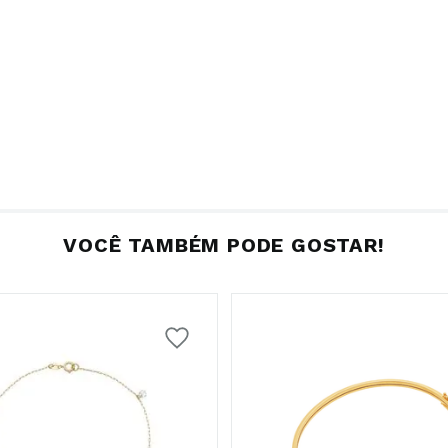
VOCÊ TAMBÉM PODE GOSTAR!