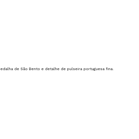
edalha de São Bento e detalhe de pulseira portuguesa fina.