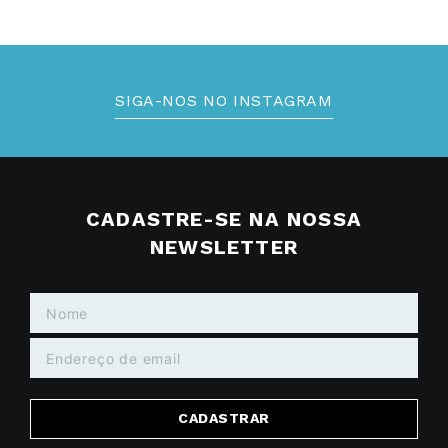
SIGA-NOS NO INSTAGRAM
CADASTRE-SE NA NOSSA
NEWSLETTER
CADASTRAR