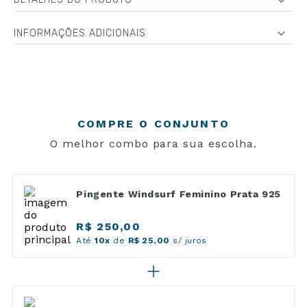
INFORMAÇÕES ADICIONAIS
COMPRE O CONJUNTO
O melhor combo para sua escolha.
Pingente Windsurf Feminino Prata 925
R$ 250,00
Até
10x
de
R$ 25,00
s/ juros