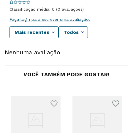
Classificação média: 0
(0 avaliações)
Faça login para escrever uma avaliação.
Mais recentes
Todos
Nenhuma avaliação
VOCÊ TAMBÉM PODE GOSTAR!