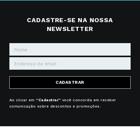
CADASTRE-SE NA NOSSA
NEWSLETTER
CADASTRAR
Ao clicar em
“Cadastrar”
você concorda em receber
comunicação sobre descontos e promoções.