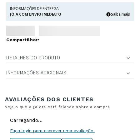
INFORMAÇÕES DE ENTREGA
JÓIA COM ENVIO IMEDIATO
Saiba mais
DETALHES DO PRODUTO
INFORMAÇÕES ADICIONAIS
Carregando…
Faça login para escrever uma avaliação.