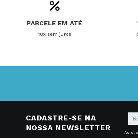
PARCELE EM ATÉ
10x sem juros
CADASTRE-SE NA
NOSSA NEWSLETTER
Ao cli