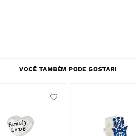
VOCÊ TAMBÉM PODE GOSTAR!