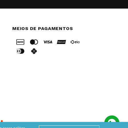
MEIOS DE PAGAMENTOS