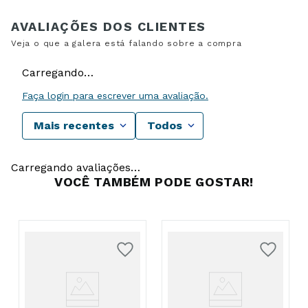
Carregando…
Faça login para escrever uma avaliação.
Mais recentes
Todos
Carregando avaliações…
VOCÊ TAMBÉM PODE GOSTAR!