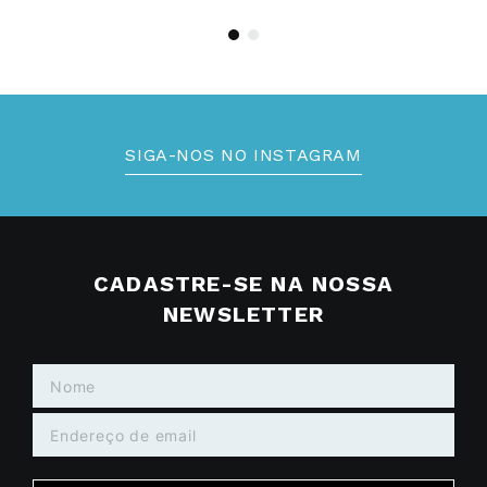
SIGA-NOS NO INSTAGRAM
CADASTRE-SE NA NOSSA
NEWSLETTER