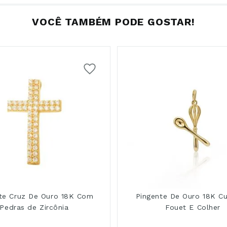
VOCÊ TAMBÉM PODE GOSTAR!
te Cruz De Ouro 18K Com
Pingente De Ouro 18K Cu
Pedras de Zircônia
Fouet E Colher