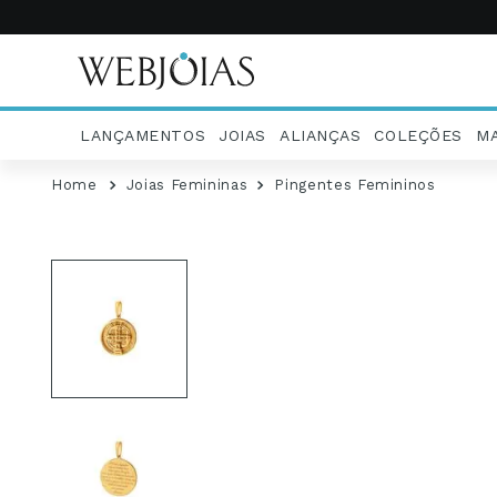
LANÇAMENTOS
JOIAS
ALIANÇAS
COLEÇÕES
M
Joias Femininas
Pingentes Femininos