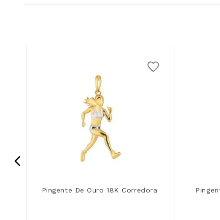
Pingente De Ouro 18K Corredora
Pingen