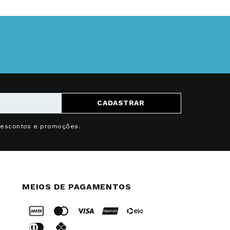
CADASTRAR
descontos e promoções.
MEIOS DE PAGAMENTOS