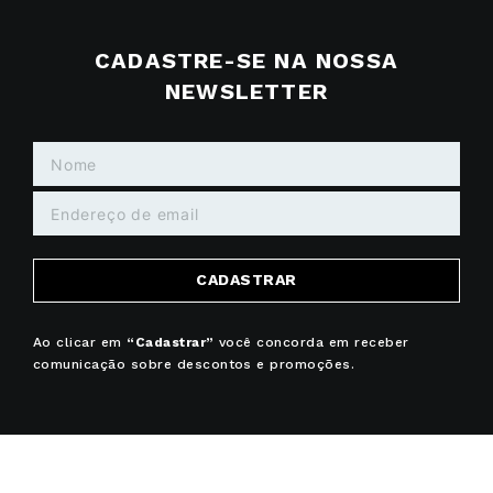
CADASTRE-SE NA NOSSA
NEWSLETTER
CADASTRAR
Ao clicar em
“Cadastrar”
você concorda em receber
comunicação sobre descontos e promoções.