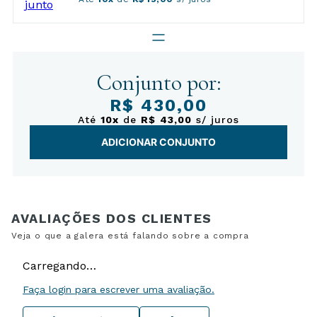
Conjunto por:
R$ 430,00
Até
10x
de
R$ 43,00
s/ juros
ADICIONAR CONJUNTO
Carregando…
Faça login para escrever uma avaliação.