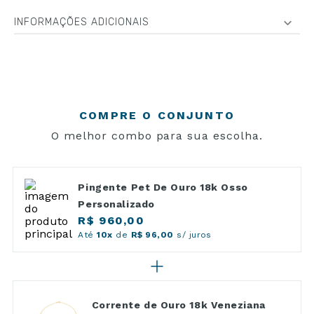
INFORMAÇÕES ADICIONAIS
COMPRE O CONJUNTO
O melhor combo para sua escolha.
Pingente Pet De Ouro 18k Osso
Personalizado
R$ 960,00
Até
10x
de
R$ 96,00
s/ juros
Corrente de Ouro 18k Veneziana