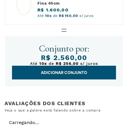
Fina 45cm
R$ 1.600,00
Até
10x
de
R$ 160,00
s/ juros
Conjunto por:
R$ 2.560,00
Até
10x
de
R$ 256,00
s/ juros
ADICIONAR CONJUNTO
Carregando…