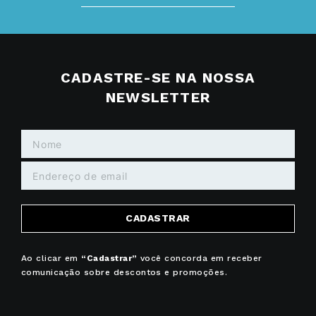
CADASTRE-SE NA NOSSA
NEWSLETTER
CADASTRAR
Ao clicar em
“Cadastrar”
você concorda em receber
comunicação sobre descontos e promoções.