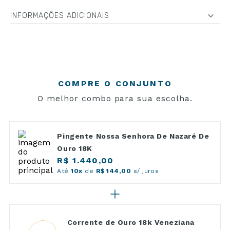
INFORMAÇÕES ADICIONAIS
COMPRE O CONJUNTO
O melhor combo para sua escolha.
Pingente Nossa Senhora De Nazaré De
Ouro 18K
R$ 1.440,00
Até
10x
de
R$ 144,00
s/ juros
Corrente de Ouro 18k Veneziana