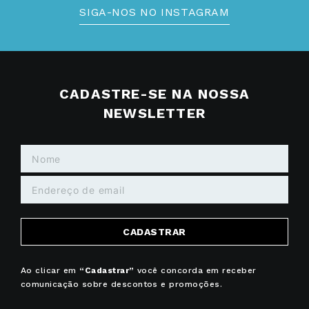
SIGA-NOS NO INSTAGRAM
CADASTRE-SE NA NOSSA
NEWSLETTER
CADASTRAR
Ao clicar em
“Cadastrar”
você concorda em receber
comunicação sobre descontos e promoções.