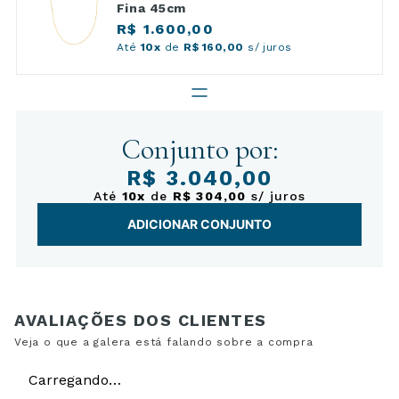
Fina 45cm
R$ 1.600,00
Até
10x
de
R$ 160,00
s/ juros
Conjunto por:
R$ 3.040,00
Até
10x
de
R$ 304,00
s/ juros
ADICIONAR CONJUNTO
Carregando…