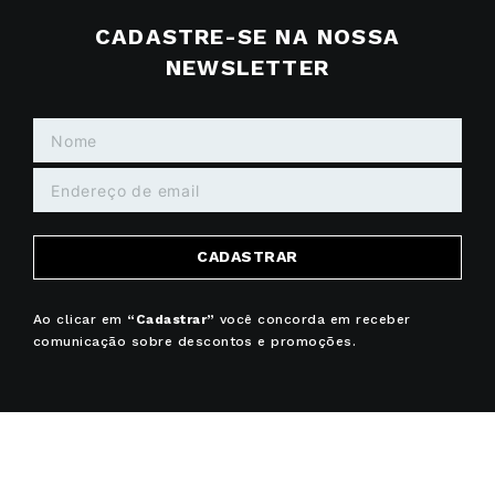
CADASTRE-SE NA NOSSA
NEWSLETTER
CADASTRAR
Ao clicar em
“Cadastrar”
você concorda em receber
comunicação sobre descontos e promoções.