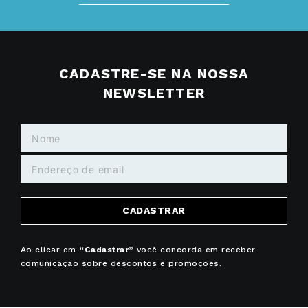
CADASTRE-SE NA NOSSA
NEWSLETTER
CADASTRAR
Ao clicar em
“Cadastrar”
você concorda em receber
comunicação sobre descontos e promoções.