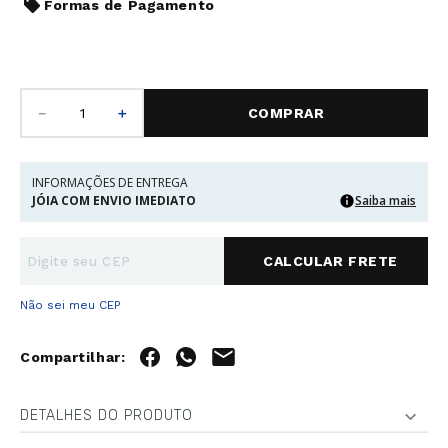
Formas de Pagamento
－
＋
COMPRAR
INFORMAÇÕES DE ENTREGA
JÓIA COM ENVIO IMEDIATO
Saiba mais
Não sei meu CEP
DETALHES DO PRODUTO