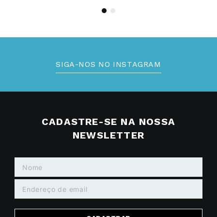
SIGA-NOS NO INSTAGRAM
CADASTRE-SE NA NOSSA
NEWSLETTER