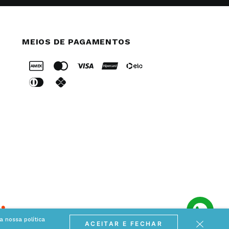
MEIOS DE PAGAMENTOS
 nossa política
ACEITAR E FECHAR