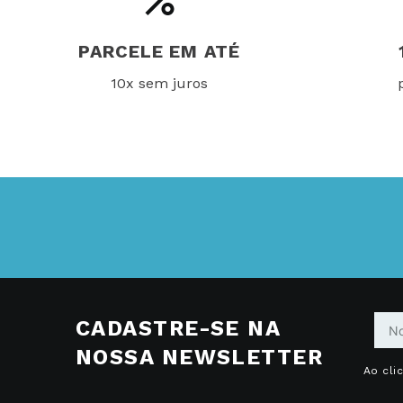
PARCELE EM ATÉ
10x sem juros
CADASTRE-SE NA
NOSSA NEWSLETTER
Ao cli