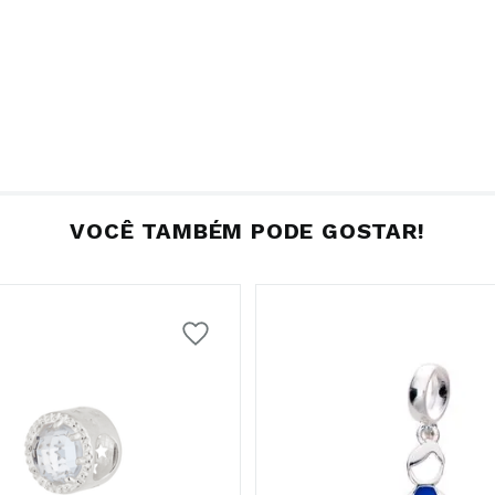
VOCÊ TAMBÉM PODE GOSTAR!