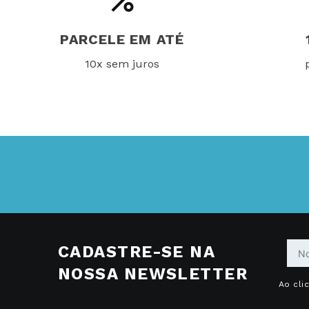
PARCELE EM ATÉ
10x sem juros
CADASTRE-SE NA
NOSSA NEWSLETTER
Ao cli