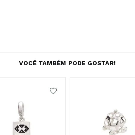
VOCÊ TAMBÉM PODE GOSTAR!