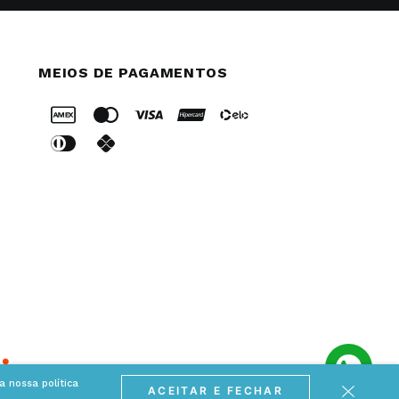
MEIOS DE PAGAMENTOS
 nossa política
ACEITAR E FECHAR