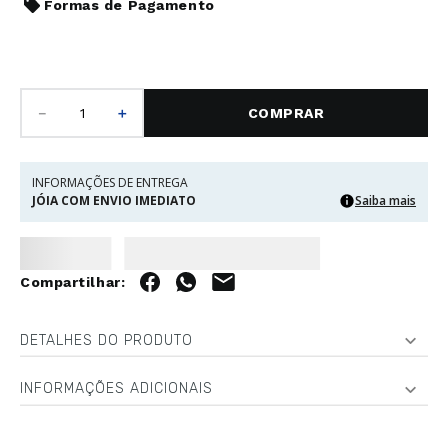
Formas de Pagamento
－
＋
COMPRAR
INFORMAÇÕES DE ENTREGA
JÓIA COM ENVIO IMEDIATO
Saiba mais
DETALHES DO PRODUTO
INFORMAÇÕES ADICIONAIS