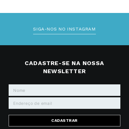
SIGA-NOS NO INSTAGRAM
CADASTRE-SE NA NOSSA
NEWSLETTER
CADASTRAR