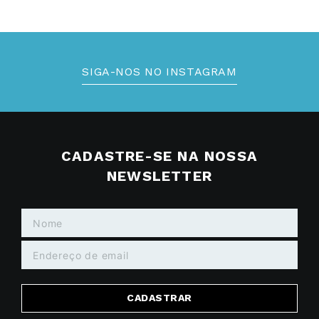
SIGA-NOS NO INSTAGRAM
CADASTRE-SE NA NOSSA
NEWSLETTER
CADASTRAR