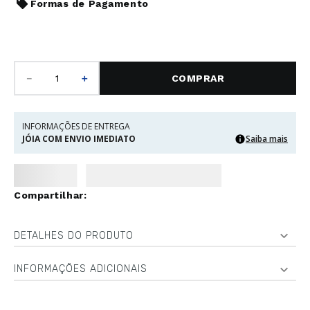
Formas de Pagamento
－
＋
COMPRAR
INFORMAÇÕES DE ENTREGA
JÓIA COM ENVIO IMEDIATO
Saiba mais
DETALHES DO PRODUTO
INFORMAÇÕES ADICIONAIS