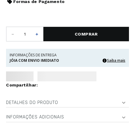
Formas de Pagamento
－
＋
COMPRAR
INFORMAÇÕES DE ENTREGA
JÓIA COM ENVIO IMEDIATO
Saiba mais
DETALHES DO PRODUTO
INFORMAÇÕES ADICIONAIS