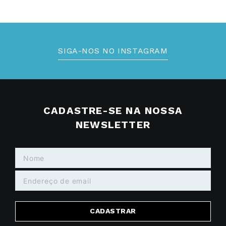
SIGA-NOS NO INSTAGRAM
CADASTRE-SE NA NOSSA
NEWSLETTER
CADASTRAR