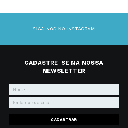
SIGA-NOS NO INSTAGRAM
CADASTRE-SE NA NOSSA
NEWSLETTER
CADASTRAR