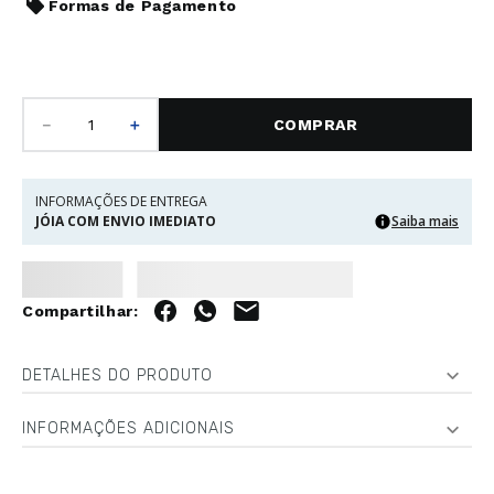
Formas de Pagamento
－
＋
COMPRAR
INFORMAÇÕES DE ENTREGA
JÓIA COM ENVIO IMEDIATO
Saiba mais
DETALHES DO PRODUTO
INFORMAÇÕES ADICIONAIS