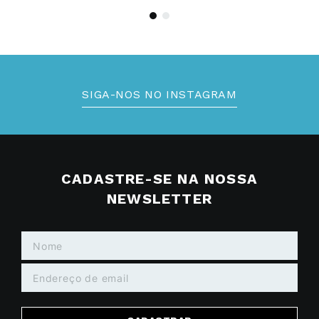
SIGA-NOS NO INSTAGRAM
CADASTRE-SE NA NOSSA
NEWSLETTER