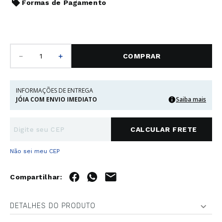
Formas de Pagamento
－
＋
COMPRAR
INFORMAÇÕES DE ENTREGA
JÓIA COM ENVIO IMEDIATO
Saiba mais
Não sei meu CEP
DETALHES DO PRODUTO