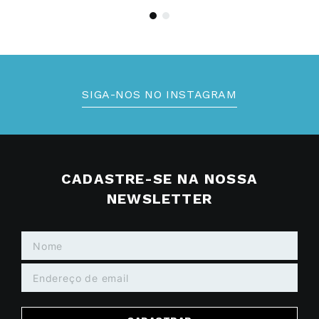
SIGA-NOS NO INSTAGRAM
CADASTRE-SE NA NOSSA
NEWSLETTER