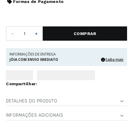
Formas de Pagamento
－
＋
COMPRAR
INFORMAÇÕES DE ENTREGA
JÓIA COM ENVIO IMEDIATO
Saiba mais
DETALHES DO PRODUTO
INFORMAÇÕES ADICIONAIS