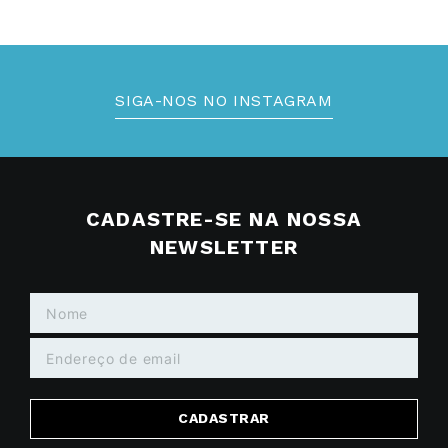
SIGA-NOS NO INSTAGRAM
CADASTRE-SE NA NOSSA
NEWSLETTER
CADASTRAR