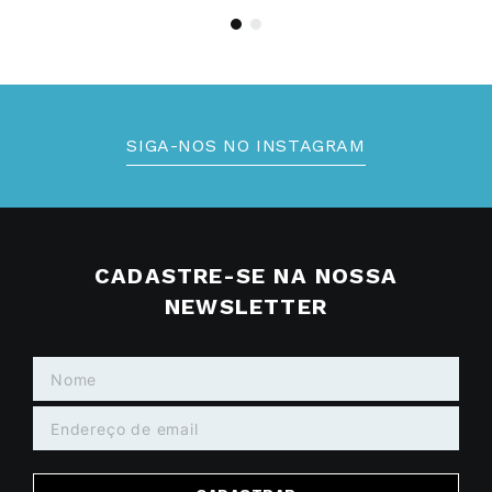
SIGA-NOS NO INSTAGRAM
CADASTRE-SE NA NOSSA
NEWSLETTER