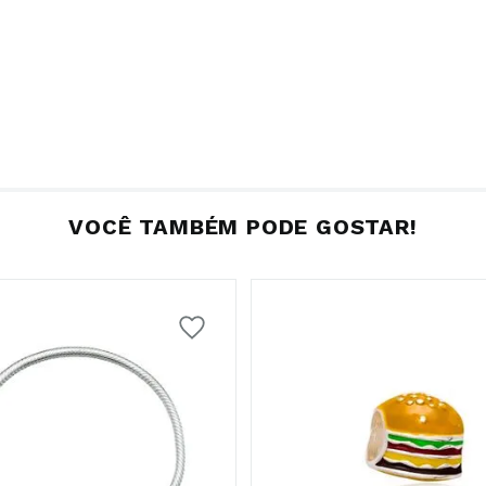
VOCÊ TAMBÉM PODE GOSTAR!