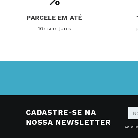
PARCELE EM ATÉ
10x sem juros
CADASTRE-SE NA
NOSSA NEWSLETTER
Ao cli