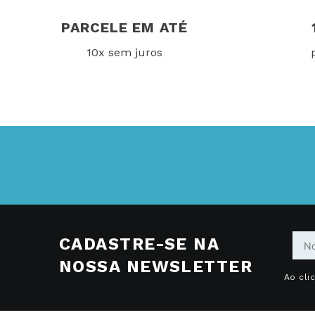
PARCELE EM ATÉ
10x sem juros
CADASTRE-SE NA
NOSSA NEWSLETTER
Ao cli