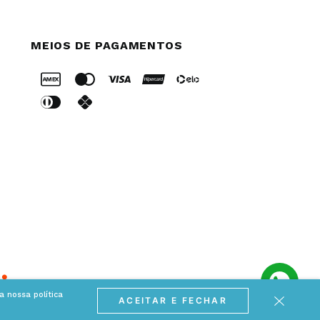
MEIOS DE PAGAMENTOS
 nossa política
ACEITAR E FECHAR