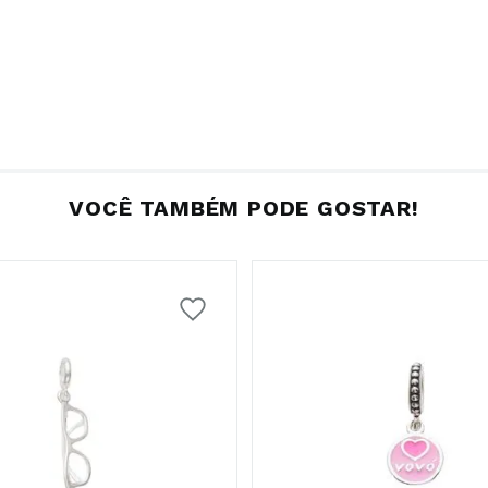
VOCÊ TAMBÉM PODE GOSTAR!