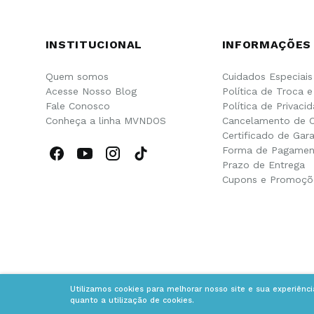
INSTITUCIONAL
INFORMAÇÕES
Quem somos
Cuidados Especiais
Acesse Nosso Blog
Política de Troca 
Fale Conosco
Política de Privaci
Conheça a linha MVNDOS
Cancelamento de 
Certificado de Gara
Forma de Pagamen
Prazo de Entrega
Cupons e Promoçõ
Utilizamos cookies para melhorar nosso site e sua experiênc
quanto a utilização de cookies.