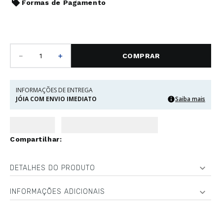
Formas de Pagamento
－
＋
COMPRAR
INFORMAÇÕES DE ENTREGA
JÓIA COM ENVIO IMEDIATO
Saiba mais
DETALHES DO PRODUTO
INFORMAÇÕES ADICIONAIS