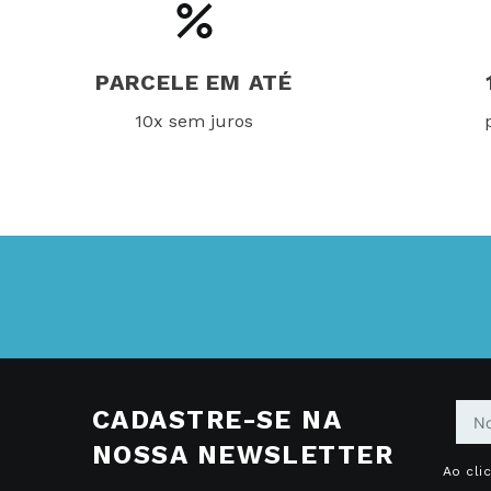
PARCELE EM ATÉ
10x sem juros
CADASTRE-SE NA
NOSSA NEWSLETTER
Ao cli