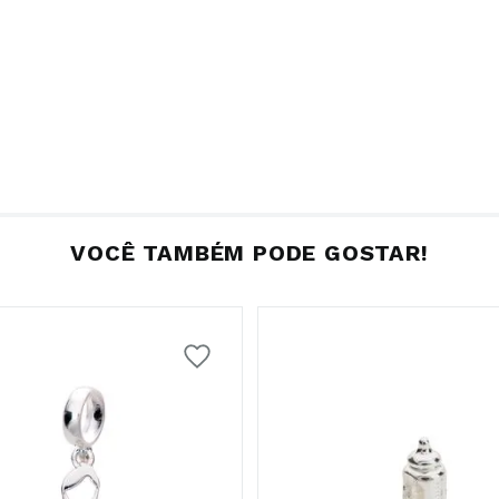
VOCÊ TAMBÉM PODE GOSTAR!