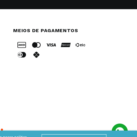
MEIOS DE PAGAMENTOS