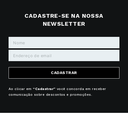
CADASTRE-SE NA NOSSA
NEWSLETTER
CADASTRAR
Ao clicar em
“Cadastrar”
você concorda em receber
comunicação sobre descontos e promoções.