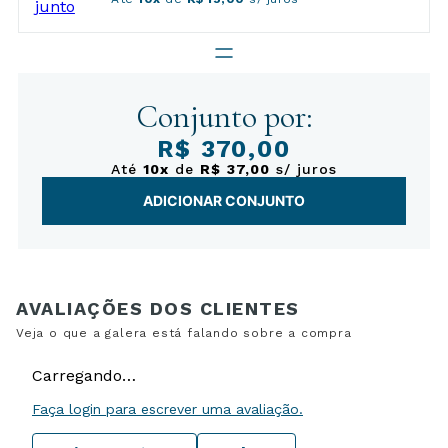
Conjunto por:
R$ 370,00
Até
10x
de
R$ 37,00
s/ juros
ADICIONAR CONJUNTO
Carregando…
Faça login para escrever uma avaliação.