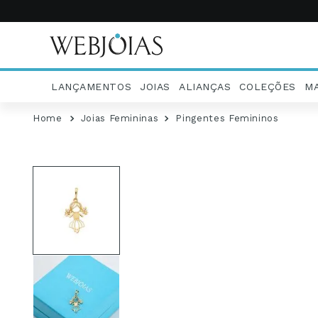
LANÇAMENTOS
JOIAS
ALIANÇAS
COLEÇÕES
M
Joias Femininas
Pingentes Femininos