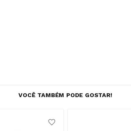
VOCÊ TAMBÉM PODE GOSTAR!