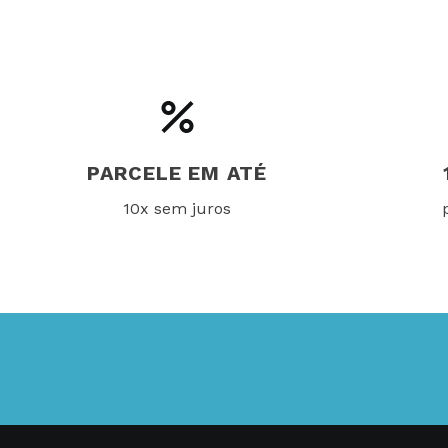
PARCELE EM ATÉ
10x sem juros