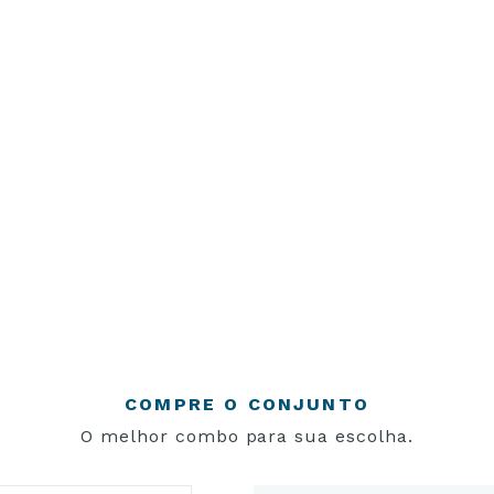
COMPRE O CONJUNTO
O melhor combo para sua escolha.