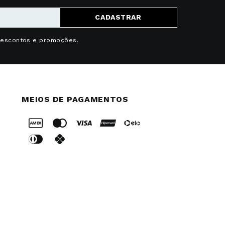
CADASTRAR
descontos e promoções.
MEIOS DE PAGAMENTOS