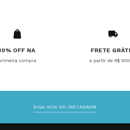
10% OFF NA
FRETE GRÁT
primeira compra
a partir de R$ 500
SIGA-NOS NO INSTAGRAM