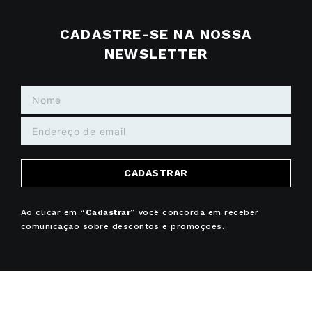
CADASTRE-SE NA NOSSA
NEWSLETTER
CADASTRAR
Ao clicar em
“Cadastrar”
você concorda em receber
comunicação sobre descontos e promoções.