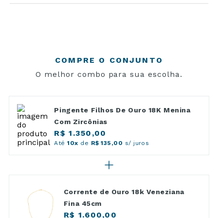
COMPRE O CONJUNTO
O melhor combo para sua escolha.
Pingente Filhos De Ouro 18K Menina
Com Zircônias
R$ 1.350,00
Até
10x
de
R$ 135,00
s/ juros
Corrente de Ouro 18k Veneziana
Fina 45cm
R$ 1.600,00