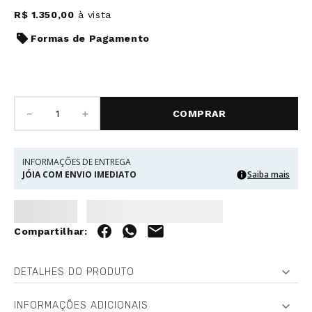
R$
1
.
350
,
00
à vista
Formas de Pagamento
－
＋
COMPRAR
INFORMAÇÕES DE ENTREGA
JÓIA COM ENVIO IMEDIATO
Saiba mais
DETALHES DO PRODUTO
INFORMAÇÕES ADICIONAIS