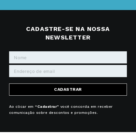
CADASTRE-SE NA NOSSA
NEWSLETTER
CADASTRAR
Ao clicar em
“Cadastrar”
você concorda em receber
comunicação sobre descontos e promoções.