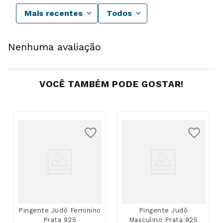
Mais recentes
Todos
Nenhuma avaliação
VOCÊ TAMBÉM PODE GOSTAR!
Pingente Judô Feminino
Pingente Judô
Prata 925
Masculino Prata 925