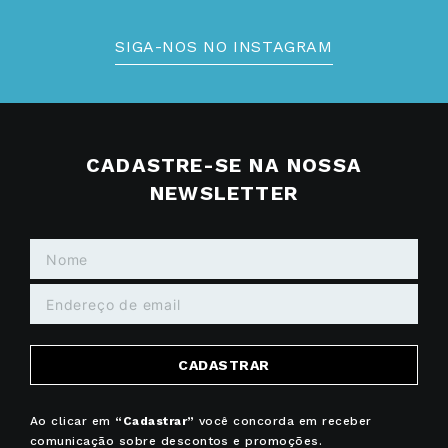
SIGA-NOS NO INSTAGRAM
CADASTRE-SE NA NOSSA
NEWSLETTER
CADASTRAR
Ao clicar em
“Cadastrar”
você concorda em receber
comunicação sobre descontos e promoções.