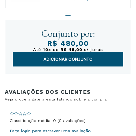
Conjunto por:
R$ 480,00
Até
10x
de
R$ 48,00
s/ juros
ADICIONAR CONJUNTO
Classificação média: 0
(0 avaliações)
Faça login para escrever uma avaliação.